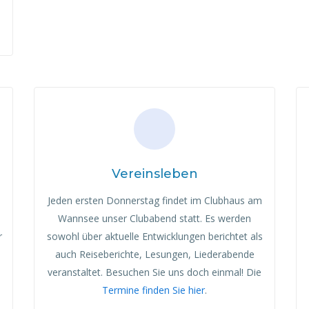
Vereinsleben
Jeden ersten Donnerstag findet im Clubhaus am
Wannsee unser Clubabend statt. Es werden
r
sowohl über aktuelle Entwicklungen berichtet als
auch Reiseberichte, Lesungen, Liederabende
veranstaltet. Besuchen Sie uns doch einmal! Die
Termine finden Sie hier
.