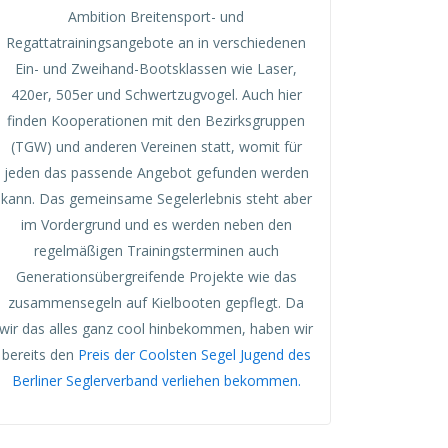
Ambition Breitensport- und
Regattatrainingsangebote an in verschiedenen
Ein- und Zweihand-Bootsklassen wie Laser,
420er, 505er und Schwertzugvogel. Auch hier
finden Kooperationen mit den Bezirksgruppen
(TGW) und anderen Vereinen statt, womit für
jeden das passende Angebot gefunden werden
kann. Das gemeinsame Segelerlebnis steht aber
im Vordergrund und es werden neben den
regelmäßigen Trainingsterminen auch
Generationsübergreifende Projekte wie das
zusammensegeln auf Kielbooten gepflegt. Da
wir das alles ganz cool hinbekommen, haben wir
bereits den
Preis der Coolsten Segel Jugend des
Berliner Seglerverband verliehen bekommen.