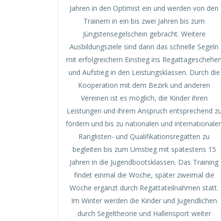
Jahren in den Optimist ein und werden von den
Trainern in ein bis zwei Jahren bis zum
Jüngstensegelschein gebracht. Weitere
Ausbildungsziele sind dann das schnelle Segeln
mit erfolgreichem Einstieg ins Regattageschehe
und Aufstieg in den Leistungsklassen. Durch die
Kooperation mit dem Bezirk und anderen
Vereinen ist es möglich, die Kinder ihren
Leistungen und ihrem Anspruch entsprechend z
fördern und bis zu nationalen und internationale
Ranglisten- und Qualifikationsregatten zu
begleiten bis zum Umstieg mit spätestens 15
Jahren in die Jugendbootsklassen. Das Training
findet einmal die Woche, später zweimal die
Woche ergänzt durch Regattateilnahmen statt.
Im Winter werden die Kinder und Jugendlichen
durch Segeltheorie und Hallensport weiter