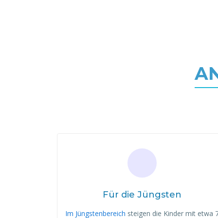
AN
Für die Jüngsten
Im Jüngstenbereich
steigen die Kinder mit etwa 