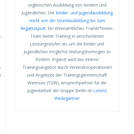
seglerischen Ausbildung von Kindern und
Jugendlichen. Die
Kinder- und Jugendausbildung
reicht von der Grundausbildung bis zum
Regattasport
. Ein ehrenamtliches Trainer*innen-
n
Team bietet Training in verschiedenen
Leistungsstufen an, um die Kinder und
Jugendlichen möglichst leistungshomogen zu
fördern. Ergänzt wird das interne
u
Trainingsangebot durch Vereinskooperationen
n
und Angebote der Trainingsgemeinschaft
Wannsee (TGW). Ansprechpartner für die
Jugendarbeit der Gruppe Berlin ist
Lorenz
Wedegärtner