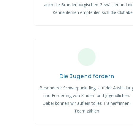
auch die Brandenburgischen Gewässer und die 
Kennenlernen empfehlen sich die Clubabe
Die Jugend fördern
Besonderer Schwerpunkt liegt auf der Ausbildun
und Förderung von Kindern und Jugendlichen.
Dabei können wir auf ein tolles Trainer*innen-
Team zählen