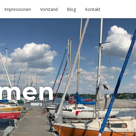
Impressionen
Vorstand
Blog
Kontakt
Next