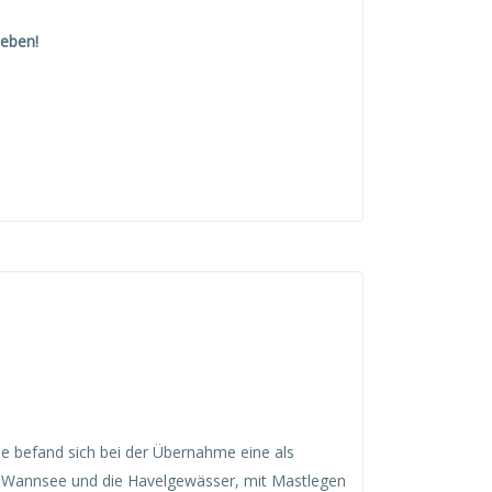
ieben!
e befand sich bei der Übernahme eine als
r Wannsee und die Havelgewässer, mit Mastlegen