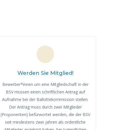
Werden Sie Mitglied!
Bewerber*innen um eine Mitgliedschaft in der
BSV müssen einen schriftlichen Antrag auf
Aufnahme bei der Ballottekommission stellen.
Der Antrag muss durch zwei Mitglieder
(Proponenten) befürwortet werden, die der BSV
seit mindestens zwei Jahren als ordentliche
Mitglieder angehört haben, bei Jugendlichen