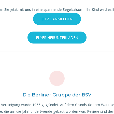
en Sie jetzt mit uns in eine spannende Segelsaison – Ihr Kind wird es l
JETZT ANMELDEN
FLYER HERUNTERLADEN
Die Berliner Gruppe der BSV
er-Vereinigung wurde 1965 gegründet. Auf dem Grundstück am Wannse
, die um die Jahrhundertwende gebaut worden war. Reviere sind de