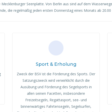
Mecklenburger Seenplatte. Von Berlin aus sind auf dem Wasserwege 
nde, die regelmäßig jeden ersten Donnerstag eines Monats ab 20.00
Sport & Erholung
g
Zweck der BSV ist die Förderung des Sports. Der
Satzungszweck wird verwirklicht durch die
Ausübung und Förderung des Segelsports in
allen seinen Facetten, insbesondere
Freizeitsegeln, Regattasport, see- und
binnenwärtiges Fahrtensegeln, Segelsurfen,