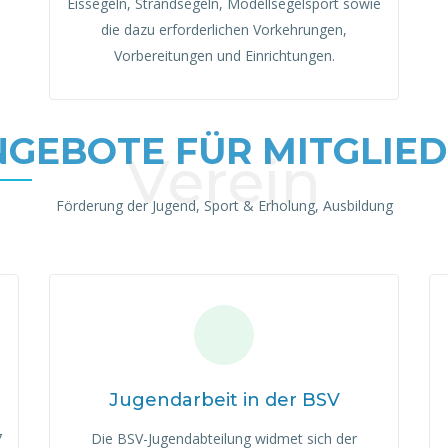
Eissegeln, Strandsegeln, Modellsegelsport sowie
die dazu erforderlichen Vorkehrungen,
Vorbereitungen und Einrichtungen.
GEBOTE FÜR MITGLIE
Verein
Förderung der Jugend, Sport & Erholung, Ausbildung
Jugendarbeit in der BSV
7
Die BSV-Jugendabteilung widmet sich der