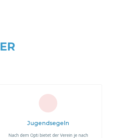
DER
Jugendsegeln
Nach dem Opti bietet der Verein je nach