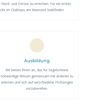
Nord- und Ostsee zu erreichen. Für ein erstes
 Uhr im Clubhaus am Wannsee stattfinden.
Ausbildung
Wir bieten Ihnen an, das für Segelscheine
notwendige Wissen gemeinsam mit anderen zu
erlernen und sich auf verschiedene Prüfunngen
vorzubereiten.